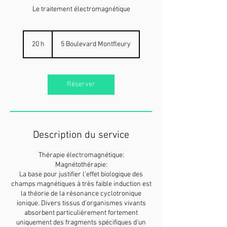
Le traitement électromagnétique
20 h
2
5 Boulevard Montfleury
0
h
Réserver
Description du service
Thérapie électromagnétique:
Magnétothérapie:
La base pour justifier l'effet biologique des
champs magnétiques à très faible induction est
la théorie de la résonance cyclotronique
ionique. Divers tissus d'organismes vivants
absorbent particulièrement fortement
uniquement des fragments spécifiques d'un