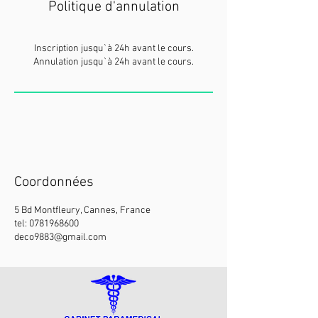
Politique d'annulation
Inscription jusqu`à 24h avant le cours.
Annulation jusqu`à 24h avant le cours.
Coordonnées
5 Bd Montfleury, Cannes, France
tel: 0781968600
deco9883@gmail.com